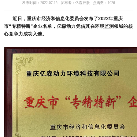
发布时间：2022-07-15
发布者：亿森控股
点击数：
1026
近日，重庆市经济和信息化委员会发布了
2022
年重庆
市“专精特新”企业名单，亿森动力凭借其在环境监测领域的核
心竞争力成功入选。