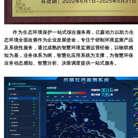
作为生态环境保护一站式综合服务商，亿森动力以助力生
态环境全面改善作为企业发展使命，专注于研制环境监测产品
及系统性服务，通过成熟的智慧环境监测运营经验，以物联感
知为基，业务体系为纲，智慧化应用系统为支撑，为智慧环保
业务动态感知、智慧分析、决策调度提供一站式服务。