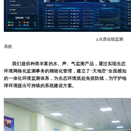
水质在线监测
∆
系统
我们提供种类丰富的水、声、气监测产品，通过实现生态
环境网格化监测事务的精细化管理，建立了
天地空
全面感知
“
”
的一体化环境监测体系，为生态环境筑起免疫防线，为守护地
球环境提出可持续的系统建设方案。