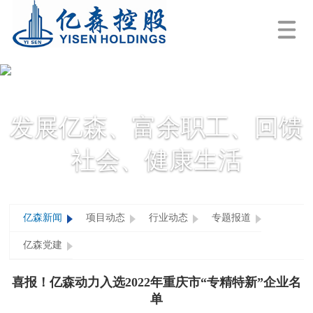
发展亿森、富余职工、回馈
社会、健康生活
亿森新闻
项目动态
行业动态
专题报道
亿森党建
喜报！亿森动力入选2022年重庆市“专精特新”企业名
单