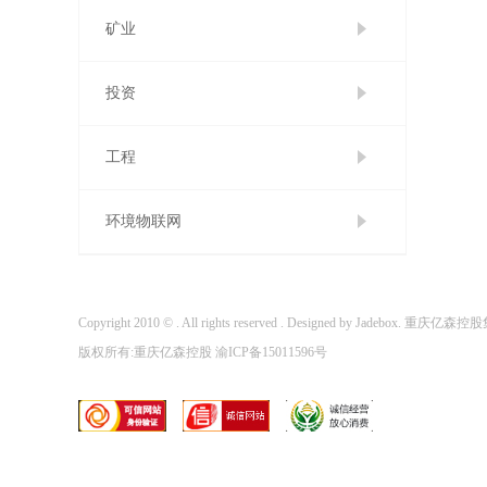
矿业
投资
工程
环境物联网
Copyright 2010 © . All rights reserved . Designed by Jadebox. 重庆亿森
版权所有:重庆亿森控股
渝ICP备15011596号