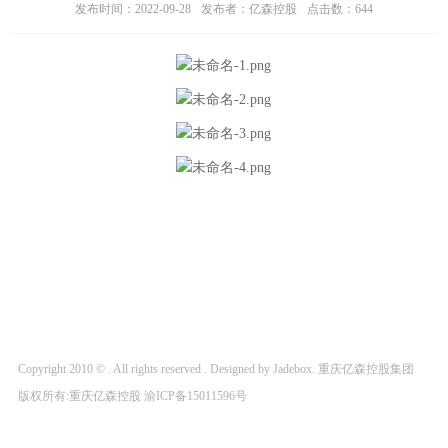
发布时间：2022-09-28
发布者：亿森控股
点击数：
644
Copyright 2010 © . All rights reserved . Designed by Jadebox. 重庆亿森控股集团
版权所有:重庆亿森控股
渝ICP备15011596号